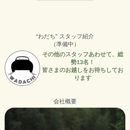
“わだち” スタッフ紹介
（準備中）
その他のスタッフあわせて、総
勢13名！
皆さまのお越しをお待ちしてお
ります
会社概要