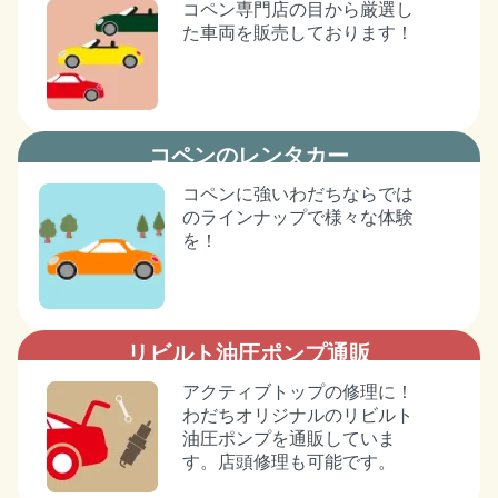
コペン専門店の目から厳選し
た車両を販売しております！
コペンのレンタカー
コペンに強いわだちならでは
のラインナップで様々な体験
を！
リビルト油圧ポンプ通販
アクティブトップの修理に！
わだちオリジナルのリビルト
油圧ポンプを通販していま
す。店頭修理も可能です。