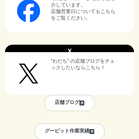
介しています。
店舗営業日についてもこちら
をご覧ください。
X
“わだち” の店舗ブログをチェ
ックしたいならこちら！
店舗ブログ
グーピット作業実績