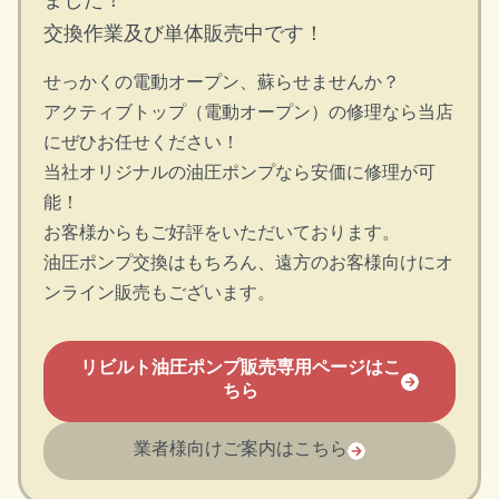
ました！
交換作業及び単体販売中です！
せっかくの電動オープン、蘇らせませんか？
アクティブトップ（電動オープン）の修理なら当店
にぜひお任せください！
当社オリジナルの油圧ポンプなら安価に修理が可
能！
お客様からもご好評をいただいております。
油圧ポンプ交換はもちろん、遠方のお客様向けにオ
ンライン販売もございます。
リビルト油圧ポンプ販売専用ページはこ
ちら
業者様向けご案内はこちら