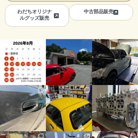
わだちオリジナ
中古部品販売
ルグッズ販売