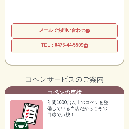
メールでお問い合わせ
TEL：0475-44-5509
コペンサービスのご案内
コペンの車検
年間1000台以上のコペンを整
備している当店だからこその
目線で点検！