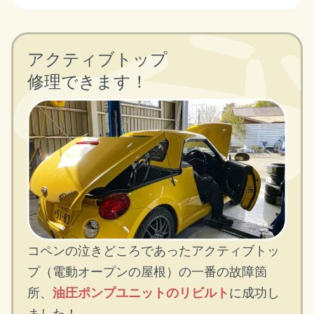
アクティブトップ
修理できます！
コペンの泣きどころであったアクティブトッ
プ（電動オープンの屋根）の一番の故障箇
所、
油圧ポンプユニットのリビルト
に成功し