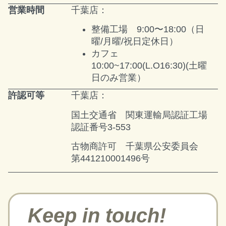
営業時間
千葉店：
整備工場 9:00〜18:00
（日
曜/月曜/祝日定休日）
カフェ
10:00~17:00(L.O16:30)
(土曜
日のみ営業）
許認可等
千葉店：
国土交通省 関東運輸局認証工場
認証番号3-553
古物商許可 千葉県公安委員会
第441210001496号
Keep in touch!