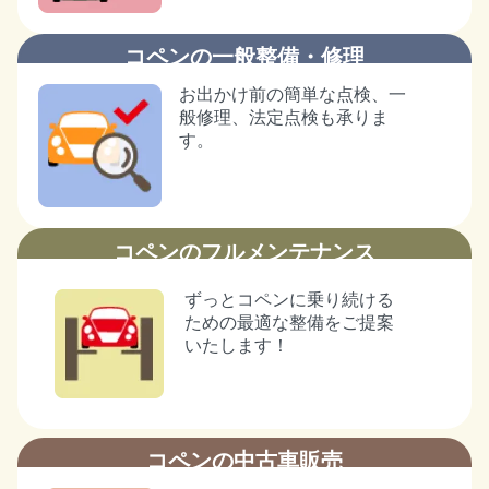
コペンの一般整備・修理
お出かけ前の簡単な点検、一
般修理、法定点検も承りま
す。
コペンのフルメンテナンス
ずっとコペンに乗り続ける
ための最適な整備をご提案
いたします！
コペンの中古車販売