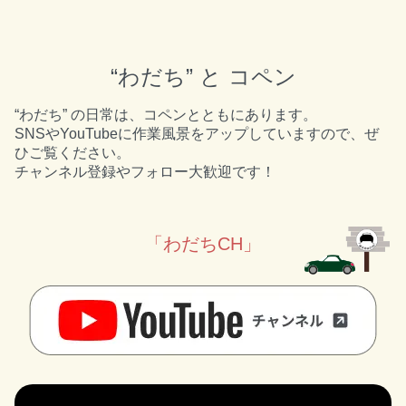
“わだち” と コペン
“わだち” の日常は、コペンとともにあります。
SNSやYouTubeに作業風景をアップしていますので、ぜ
ひご覧ください。
チャンネル登録やフォロー大歓迎です！
「わだちCH」